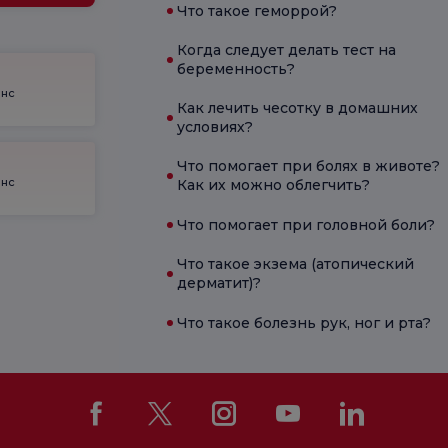
Что такое геморрой?
Когда следует делать тест на
беременность?
енс
Как лечить чесотку в домашних
условиях?
Что помогает при болях в животе?
енс
Как их можно облегчить?
Что помогает при головной боли?
Что такое экзема (атопический
дерматит)?
Что такое болезнь рук, ног и рта?