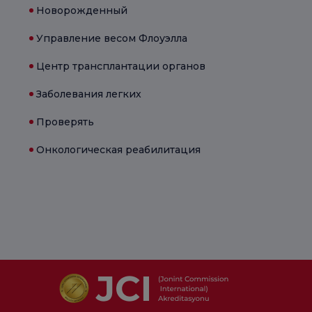
Новорожденный
Управление весом Флоуэлла
Центр трансплантации органов
Заболевания легких
Проверять
Онкологическая реабилитация