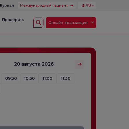
Журнал
Международный пациент
RU
Проверять
Онлайн-транзакции
20 августа 2026
09:30
10:30
11:00
11:30