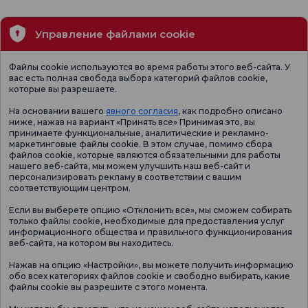
Управление файлами cookie
Файлы cookie используются во время работы этого веб-сайта. У
вас есть полная свобода выбора категорий файлов cookie,
которые вы разрешаете.
На основании вашего
явного согласия
, как подробно описано
ниже, нажав на вариант «Принять все» Принимая это, вы
принимаете функциональные, аналитические и рекламно-
маркетинговые файлы cookie. В этом случае, помимо сбора
файлов cookie, которые являются обязательными для работы
нашего веб-сайта, мы можем улучшить наш веб-сайт и
персонализировать рекламу в соответствии с вашим
соответствующим центром.
Если вы выберете опцию «Отклонить все», мы сможем собирать
только файлы cookie, необходимые для предоставления услуг
информационного общества и правильного функционирования
веб-сайта, на котором вы находитесь.
Нажав на опцию «Настройки», вы можете получить информацию
обо всех категориях файлов cookie и свободно выбирать, какие
файлы cookie вы разрешите с этого момента.