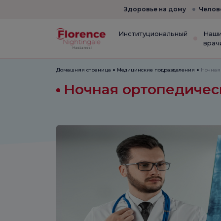
Здоровье на дому
Челов
Институциональный
Наш
врач
Домашняя страница
Медицинские подразделения
Ночная
Ночная ортопедичес