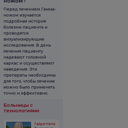
ножом?
Перед лечением Гамма-
ножом изучается
подробная история
болезни пациента и
проводятся
визуализирующие
исследования. В день
лечения пациенту
надевают головной
каркас и осуществляют
наведение. Эти
препараты необходимы
для того, чтобы лечение
можно было применять
точно и эффективно.
Больницы с
технологиями
Гайреттепе