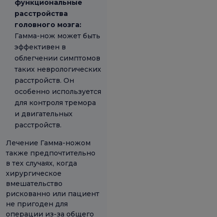
функциональные
расстройства
головного мозга:
Гамма-нож может быть
эффективен в
облегчении симптомов
таких неврологических
расстройств. Он
особенно используется
для контроля тремора
и двигательных
расстройств.
Лечение Гамма-ножом
также предпочтительно
в тех случаях, когда
хирургическое
вмешательство
рискованно или пациент
не пригоден для
операции из-за общего