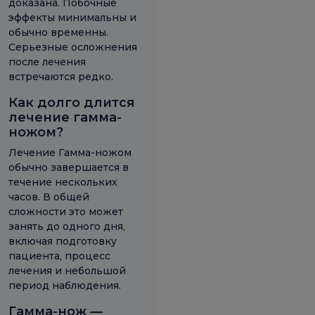
доказана. Побочные
эффекты минимальны и
обычно временны.
Серьезные осложнения
после лечения
встречаются редко.
Как долго длится
лечение гамма-
ножом?
Лечение Гамма-ножом
обычно завершается в
течение нескольких
часов. В общей
сложности это может
занять до одного дня,
включая подготовку
пациента, процесс
лечения и небольшой
период наблюдения.
Гамма-нож —