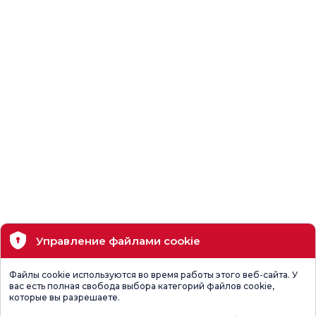
Управление файлами cookie
Файлы cookie используются во время работы этого веб-сайта. У
вас есть полная свобода выбора категорий файлов cookie,
которые вы разрешаете.