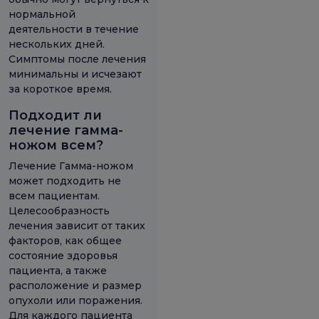
нормальной
деятельности в течение
нескольких дней.
Симптомы после лечения
минимальны и исчезают
за короткое время.
Подходит ли
лечение гамма-
ножом всем?
Лечение Гамма-ножом
может подходить не
всем пациентам.
Целесообразность
лечения зависит от таких
факторов, как общее
состояние здоровья
пациента, а также
расположение и размер
опухоли или поражения.
Для каждого пациента