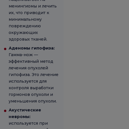
менингиомы и лечить
их, что приводит к
минимальному
повреждению
окружающих
здоровых тканей.
Аденомы гипофиза:
Гамма-нож —
эффективный метод
лечения опухолей
гипофиза. Это лечение
используется для
контроля выработки
гормонов опухоли и
уменьшения опухоли.
Акустические
невромы:
используется при