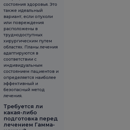
состояния здоровья. Это
также идеальный
вариант, если опухоли
или повреждения
расположены в
труднодоступных
хирургическим путем
областях. Планы лечения
адаптируются в
соответствии с
индивидуальным
состоянием пациентов и
определяется наиболее
эффективный и
безопасный метод
лечения.
Требуется ли
какая-либо
подготовка перед
лечением Гамма-