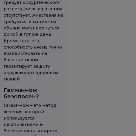
требует хирургического
разреза, риск заражения
отсутствует. Анестезия не
требуется, и пациенты
обычно могут вернуться
домой в тот же день.
Кроме того, его
способность очень точно
воздействовать на
больные ткани
гарантирует защиту
окружающих здоровых
тканей.
Гамма-нож
безопасен?
Гамма-нож – это метод
лечения, который
используется
десятилетиями и
безопасность которого