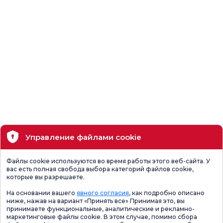
Управление файлами cookie
Файлы cookie используются во время работы этого веб-сайта. У
вас есть полная свобода выбора категорий файлов cookie,
которые вы разрешаете.
На основании вашего
явного согласия
, как подробно описано
ниже, нажав на вариант «Принять все» Принимая это, вы
принимаете функциональные, аналитические и рекламно-
маркетинговые файлы cookie. В этом случае, помимо сбора