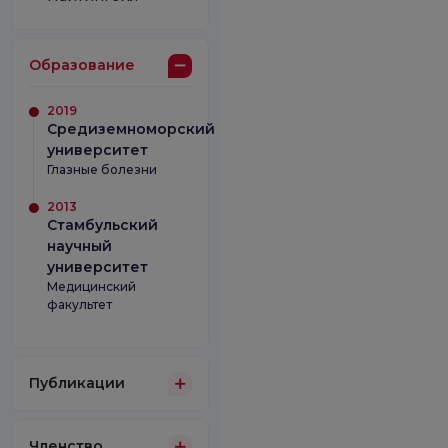
Образование
2019
Средиземноморский
университет
Глазные болезни
2013
Стамбульский
научный
университет
Медицинский
факультет
Публикации
Членство