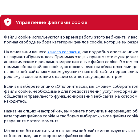
Управление файлами cookie
Файлы cookie используются во время работы этого веб-сайта. У вас
полная свобода выбора категорий файлов cookie, которые вы разр
На основании вашего
явного согласия
, как подробно описано ниже
на вариант «Принять все» Принимая это, вы принимаете функциона
аналитические и рекламно-маркетинговые файлы cookie. В этом сл
помимо сбора файлов cookie, которые являются обязательными дл
нашего веб-сайта, мы можем улучшить наш веб-сайт и персонализ
рекламу в соответствии с вашим соответствующим центром.
Если вы выберете опцию «Отклонить все», мы сможем собирать то
файлы cookie, необходимые для предоставления услуг информац
общества и правильного функционирования веб-сайта, на котором
находитесь.
Нажав на опцию «Настройки», вы можете получить информацию об
категориях файлов cookie и свободно выбирать, какие файлы cooki
разрешите с этого момента.
Мы хотели бы отметить, что на нашем веб-сайте используются как
собственные, так и сторонние файлы cookie.