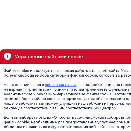
Управление файлами cookie
Файлы cookie используются во время работы этого веб-сайта. У вас
полная свобода выбора категорий файлов cookie, которые вы разр
На основании вашего
явного согласия
, как подробно описано ниже
на вариант «Принять все» Принимая это, вы принимаете функциона
аналитические и рекламно-маркетинговые файлы cookie. В этом сл
помимо сбора файлов cookie, которые являются обязательными дл
нашего веб-сайта, мы можем улучшить наш веб-сайт и персонализ
рекламу в соответствии с вашим соответствующим центром.
Если вы выберете опцию «Отклонить все», мы сможем собирать то
файлы cookie, необходимые для предоставления услуг информац
общества и правильного функционирования веб-сайта, на котором