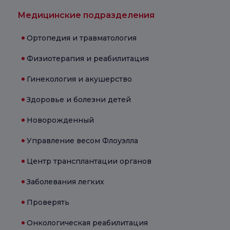
Медицинские подразделения
Ортопедия и травматология
Физиотерапия и реабилитация
Гинекология и акушерство
Здоровье и болезни детей
Новорожденный
Управление весом Флоуэлла
Центр трансплантации органов
Заболевания легких
Проверять
Онкологическая реабилитация