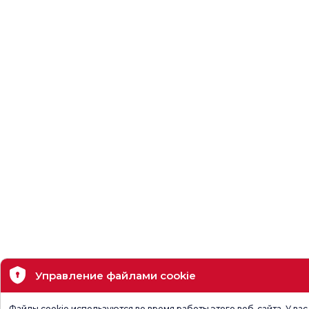
Управление файлами cookie
Файлы cookie используются во время работы этого веб-сайта. У вас