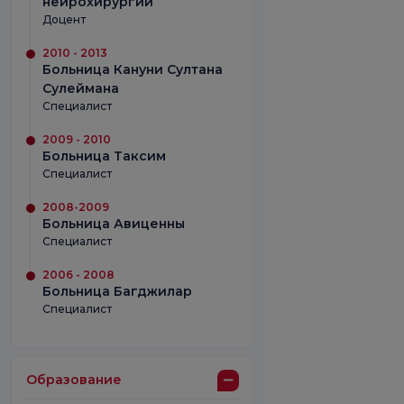
нейрохирургии
Доцент
2010 - 2013
Больница Кануни Султана
Сулеймана
Специалист
2009 - 2010
Больница Таксим
Специалист
2008-2009
Больница Авиценны
Специалист
2006 - 2008
Больница Багджилар
Специалист
Образование