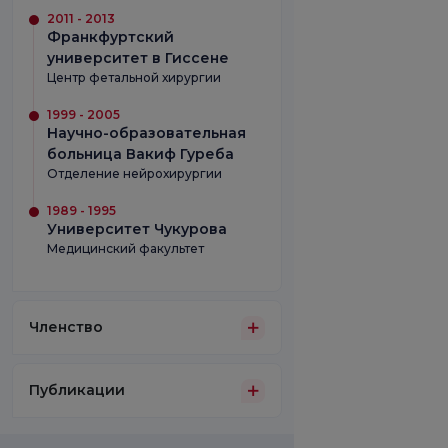
2011 - 2013
Франкфуртский
университет в Гиссене
Центр фетальной хирургии
1999 - 2005
Научно-образовательная
больница Вакиф Гуреба
Отделение нейрохирургии
1989 - 1995
Университет Чукурова
Медицинский факультет
Членство
Публикации