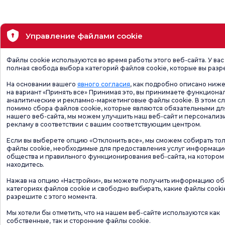
Управление файлами cookie
Файлы cookie используются во время работы этого веб-сайта. У вас
полная свобода выбора категорий файлов cookie, которые вы разр
На основании вашего
явного согласия
, как подробно описано ниже
на вариант «Принять все» Принимая это, вы принимаете функциона
аналитические и рекламно-маркетинговые файлы cookie. В этом сл
помимо сбора файлов cookie, которые являются обязательными дл
нашего веб-сайта, мы можем улучшить наш веб-сайт и персонализ
рекламу в соответствии с вашим соответствующим центром.
Если вы выберете опцию «Отклонить все», мы сможем собирать то
файлы cookie, необходимые для предоставления услуг информац
общества и правильного функционирования веб-сайта, на котором
находитесь.
Нажав на опцию «Настройки», вы можете получить информацию об
категориях файлов cookie и свободно выбирать, какие файлы cooki
разрешите с этого момента.
Мы хотели бы отметить, что на нашем веб-сайте используются как
собственные, так и сторонние файлы cookie.