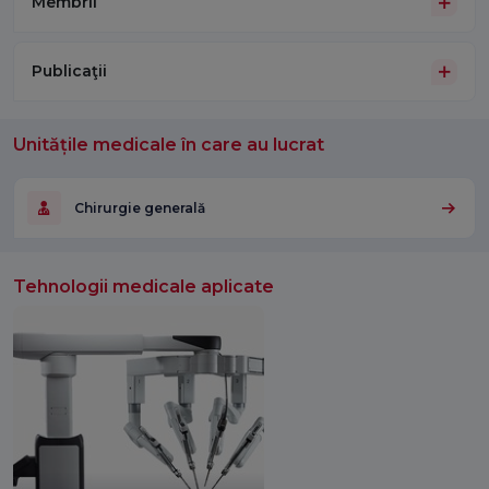
Membrii
Publicaţii
Unitățile medicale în care au lucrat
Chirurgie generală
Tehnologii medicale aplicate