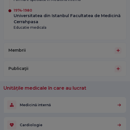
1974-1980
Universitatea din Istanbul Facultatea de Medicină
Cerrahpasa
Educatie medicala
Membrii
Publicaţii
Unitățile medicale în care au lucrat
Medicină internă
Cardiologie