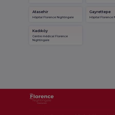
Atasehir
Gayrettepe
Hôpital Florence Nightingale
Hôpital Florence 
Kadıköy
Centre médical Florence
Nightingale