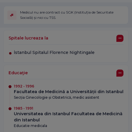
Medicul nu are contract cu SGK (Instituția de Securitate
Socială) și nici cu TSS.
Spitale lucreaza la
İstanbul Spitalul Florence Nightingale
Educaţie
1992 - 1996
Facultatea de Medicină a Universității din Istanbul
Secția Ginecologie și Obstetrică, medic asistent
1985 - 1991
Universitatea din Istanbul Facultatea de Medicină
din Istanbul
Educatie medicala