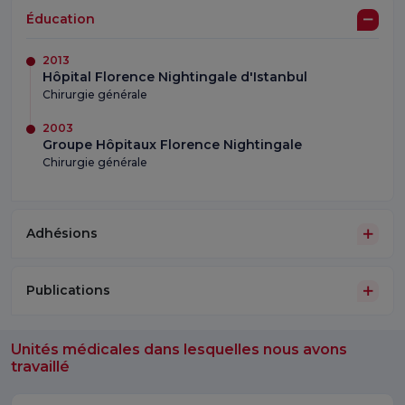
Éducation
2013
Hôpital Florence Nightingale d'Istanbul
Chirurgie générale
2003
Groupe Hôpitaux Florence Nightingale
Chirurgie générale
Adhésions
Publications
Unités médicales dans lesquelles nous avons
travaillé