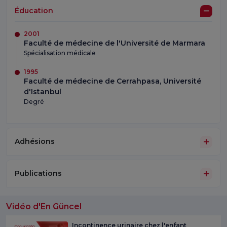
Éducation
2001
Faculté de médecine de l'Université de Marmara
Spécialisation médicale
1995
Faculté de médecine de Cerrahpasa, Université
d'Istanbul
Degré
Adhésions
Publications
Vidéo d'En Güncel
Incontinence urinaire chez l'enfant