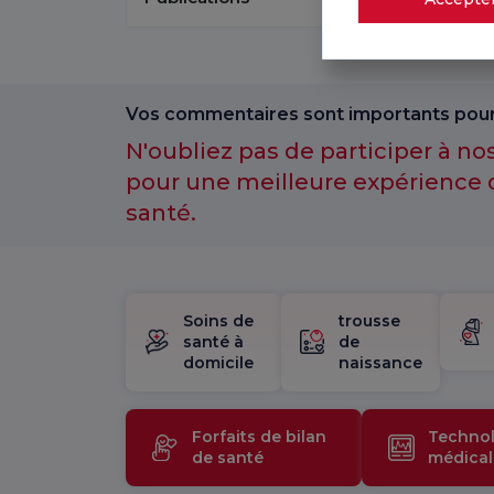
Vos commentaires sont importants pour
N'oubliez pas de participer à n
pour une meilleure expérience 
santé.
Soins de
trousse
santé à
de
domicile
naissance
Forfaits de bilan
Technol
de santé
médical