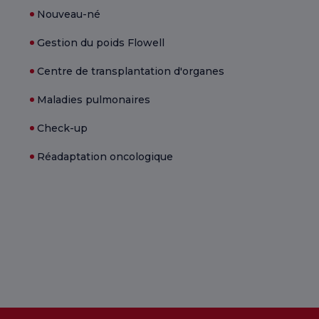
Nouveau-né
Gestion du poids Flowell
Centre de transplantation d'organes
Maladies pulmonaires
Check-up
Réadaptation oncologique