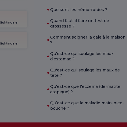
Que sont les hémorroïdes ?
Quand faut-il faire un test de
Nightingale
grossesse ?
Comment soigner la gale à la maison
?
Nightingale
Qu'est-ce qui soulage les maux
d'estomac ?
Qu'est-ce qui soulage les maux de
tête ?
Qu'est-ce que l'eczéma (dermatite
atopique) ?
Qu’est-ce que la maladie main-pied-
bouche ?