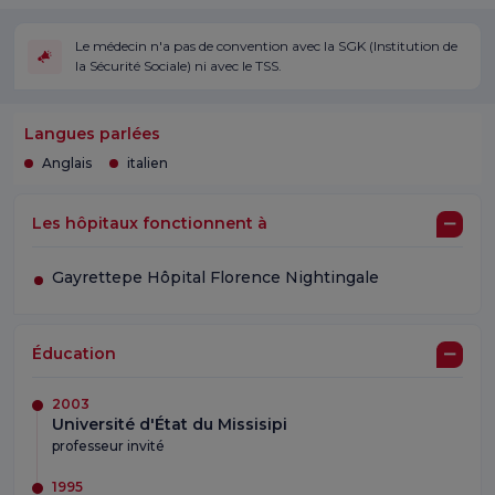
Le médecin n'a pas de convention avec la SGK (Institution de
la Sécurité Sociale) ni avec le TSS.
Langues parlées
Anglais
italien
Les hôpitaux fonctionnent à
Gayrettepe Hôpital Florence Nightingale
Éducation
2003
Université d'État du Missisipi
professeur invité
1995