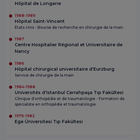
Hôpital de Longarie
1988-1989
Hôpital Saint-Vincent
États-Unis - Bourse de recherche en chirurgie de la main
1987
Centre Hospitalier Régional et Universitaire de
Nancy
1986
Hôpital chirurgical universitaire d'Eurzburg
Service de chirurgie de la main
1984-1988
Universités d'Istanbul Cerrahpaşa Tıp Fakültesi
Clinique d'orthopédie et de traumatologie - Formation de
spécialiste en orthopédie et traumatologie
1976-1982
Ege Üniversitesi Tıp Fakültesi