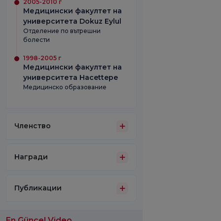
2005-2010 г
Медицински факултет на
университета Dokuz Eylul
Отделение по вътрешни
болести
1998-2005 г
Медицински факултет на
университета Hacettepe
Медицинско образование
Членство
Награди
Публикации
En Güncel Video