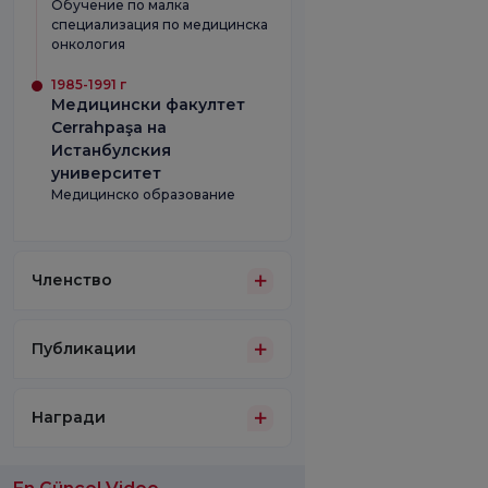
Обучение по малка
специализация по медицинска
онкология
1985-1991 г
Медицински факултет
Cerrahpaşa на
Истанбулския
университет
Медицинско образование
Членство
Публикации
Награди