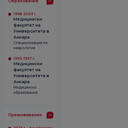
Образование
1998-2003 г.
Медицински
факултет на
Университета в
Анкара
Специализация по
неврология
1990-1997 г.
Медицински
факултет на
Университета в
Анкара
Медицинско
образование
Преживявания
2025 г. - до момента