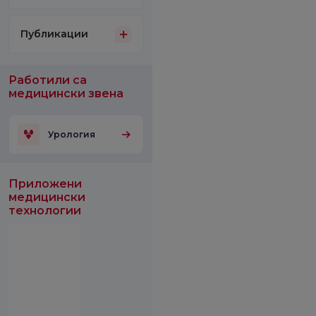
Публикации
Работили са
медицински звена
Урология
Приложени
медицински
технологии