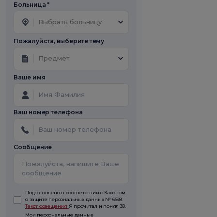
Больница *
Выбрать больницу
Пожалуйста, выберите тему
Предмет
Ваше имя
Ваш номер телефона
Сообщение
Подготовлено в соответствии с Законом
о защите персональных данных № 6698.
Текст освещения
Я прочитал и понял 39.
Мои персональные данные