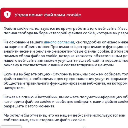
Управление файлами cookie
Файлы cookie используются во время работы этого веб-сайта. У вас
полная свобода выбора категорий файлов cookie, которые вы разр
На основании вашего
явного согласия
, как подробно описано ниже
на вариант «Принять все» Принимая это, вы принимаете функциона
аналитические и рекламно-маркетинговые файлы cookie. В этом сл
помимо сбора файлов cookie, которые являются обязательными дл
нашего веб-сайта, мы можем улучшить наш веб-сайт и персонализ
рекламу в соответствии с вашим соответствующим центром.
Если вы выберете опцию «Отклонить все», мы сможем собирать то
файлы cookie, необходимые для предоставления услуг информац
общества и правильного функционирования веб-сайта, на котором
находитесь.
Нажав на опцию «Настройки», вы можете получить информацию об
категориях файлов cookie и свободно выбирать, какие файлы cooki
разрешите с этого момента.
Мы хотели бы отметить, что на нашем веб-сайте используются как
собственные, так и сторонние файлы cookie.