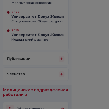
Молекулярная онкология
2022
Университет Докуз Эйлюль
Специализация: Общая хирургия
2016
Университет Докуз Эйлюль
Медицинский факультет
Публикации
Членство
Медицинские подразделения
работали в
Общая хирургия