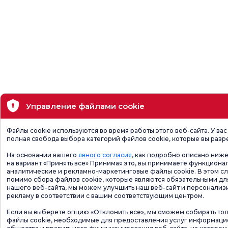
Управление файлами cookie
Файлы cookie используются во время работы этого веб-сайта. У вас
полная свобода выбора категорий файлов cookie, которые вы разр
На основании вашего
явного согласия
, как подробно описано ниже
на вариант «Принять все» Принимая это, вы принимаете функциона
аналитические и рекламно-маркетинговые файлы cookie. В этом сл
помимо сбора файлов cookie, которые являются обязательными дл
нашего веб-сайта, мы можем улучшить наш веб-сайт и персонализ
рекламу в соответствии с вашим соответствующим центром.
Если вы выберете опцию «Отклонить все», мы сможем собирать то
файлы cookie, необходимые для предоставления услуг информац