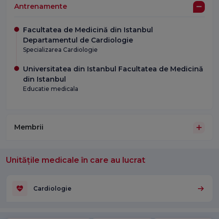
Antrenamente
Facultatea de Medicină din Istanbul
Departamentul de Cardiologie
Specializarea Cardiologie
Universitatea din Istanbul Facultatea de Medicină
din Istanbul
Educatie medicala
Membrii
Unitățile medicale în care au lucrat
Cardiologie