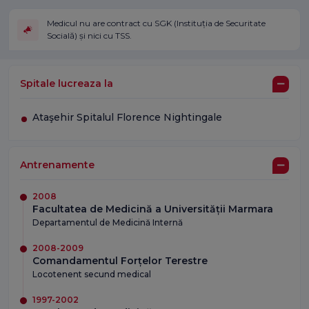
Medicul nu are contract cu SGK (Instituția de Securitate
Socială) și nici cu TSS.
Spitale lucreaza la
Ataşehir Spitalul Florence Nightingale
Antrenamente
2008
Facultatea de Medicină a Universității Marmara
Departamentul de Medicină Internă
2008-2009
Comandamentul Forțelor Terestre
Locotenent secund medical
1997-2002