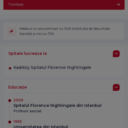
Trimiteți
Medicul nu are contract cu SGK (Instituția de Securitate
Socială) și nici cu TSS.
Spitale lucreaza la
Kadıköy Spitalul Florence Nightingale
Educaţie
2009
Spitalul Florence Nightingale din Istanbul
Profesor asociat
1993
Universitatea din Istanbul