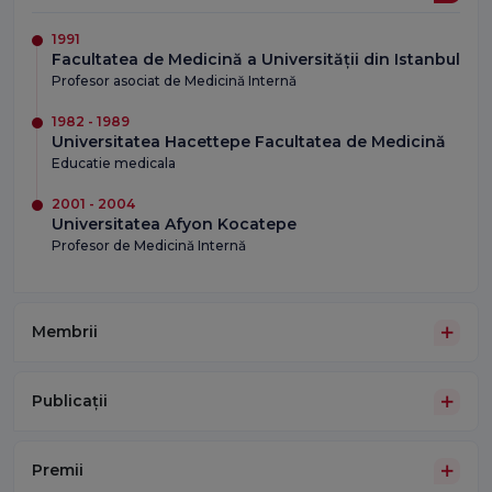
1991
Facultatea de Medicină a Universității din Istanbul
Profesor asociat de Medicină Internă
1982 - 1989
Universitatea Hacettepe Facultatea de Medicină
Educatie medicala
2001 - 2004
Universitatea Afyon Kocatepe
Profesor de Medicină Internă
Membrii
Publicații
Premii