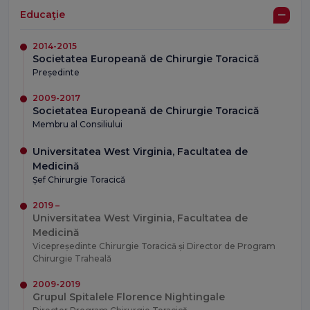
Educaţie
2014-2015
Societatea Europeană de Chirurgie Toracică
Președinte
2009-2017
Societatea Europeană de Chirurgie Toracică
Membru al Consiliului
Universitatea West Virginia, Facultatea de
Medicină
Șef Chirurgie Toracică
2019 –
Universitatea West Virginia, Facultatea de
Medicină
Vicepreședinte Chirurgie Toracică și Director de Program
Chirurgie Traheală
2009-2019
Grupul Spitalele Florence Nightingale