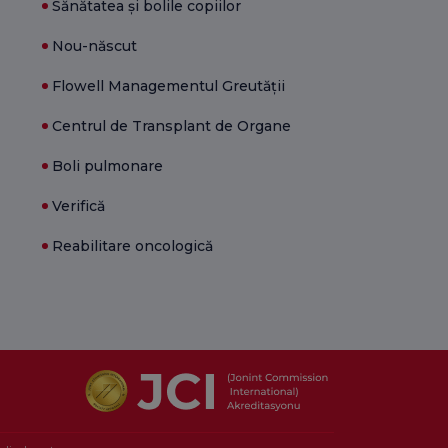
Sănătatea și bolile copiilor
Nou-născut
Flowell Managementul Greutății
Centrul de Transplant de Organe
Boli pulmonare
Verifică
Reabilitare oncologică