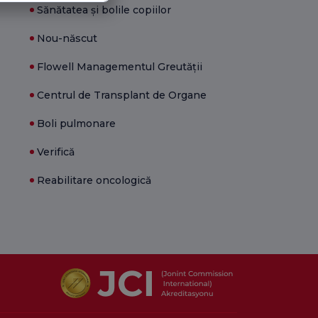
Sănătatea și bolile copiilor
Nou-născut
Flowell Managementul Greutății
Centrul de Transplant de Organe
Boli pulmonare
Verifică
Reabilitare oncologică