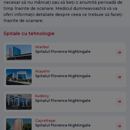
necesar să nu mâncați sau să beți o anumită perioadă de
timp înainte de scanare. Medicul dumneavoastră vă va
oferi informații detaliate despre ceea ce trebuie să faceți
înainte de scanare.
Spitale cu tehnologie
Istanbul
Spitalul Florence Nightingale
Atașehir
Spitalul Florence Nightingale
Kadıköy
Spitalul Florence Nightingale
Gayrettepe
Spitalul Florence Nightingale