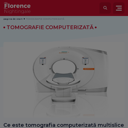
pagina de start
TOMOGRAFIE COMPUTERIZATĂ
TOMOGRAFIE COMPUTERIZATĂ
Ce este tomografia computerizată multislice