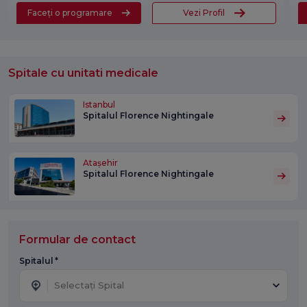
Faceți o programare
Vezi Profil
Spitale cu unitati medicale
Istanbul
Spitalul Florence Nightingale
Atașehir
Spitalul Florence Nightingale
Formular de contact
Spitalul *
Selectați Spital