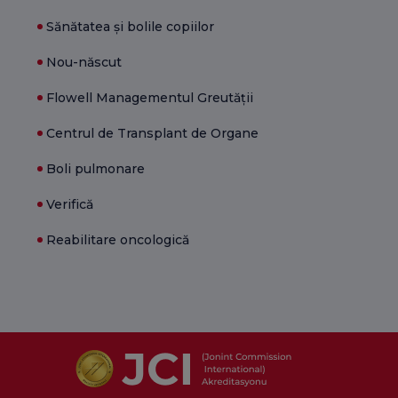
Sănătatea și bolile copiilor
Nou-născut
Flowell Managementul Greutății
Centrul de Transplant de Organe
Boli pulmonare
Verifică
Reabilitare oncologică