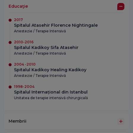
Educaţie
2017
Spitalul Atasehir Florence Nightingale
Anestezie / Terapie Intensivă
2010-2016
Spitalul Kadikoy Sifa Atasehir
Anestezie / Terapie Intensivă
2004 -2010
Spitalul Kadikoy Healing Kadikoy
Anestezie / Terapie Intensivă
1998-2004
Spitalul Internațional din Istanbul
Unitatea de terapie intensivă chirurgicală
Membrii