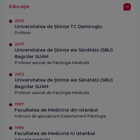
Educaţie
2019
Universitatea de Științe TC Demiroglu
Profesor
2017
Universitatea de Științe ale Sănătății (SBU)
Bagcilar SUAM
Profesor asociat de Patologie Medicală
2012
Universitatea de Științe ale Sănătății (SBU)
Bagcilar SUAM
Profesor asociat de Patologie Medicală
1997
Facultatea de Medicină din Istanbul
Instruire de specializare Departament Patologie
1990
Facultatea de Medicină IU Istanbul
Educatie medicala