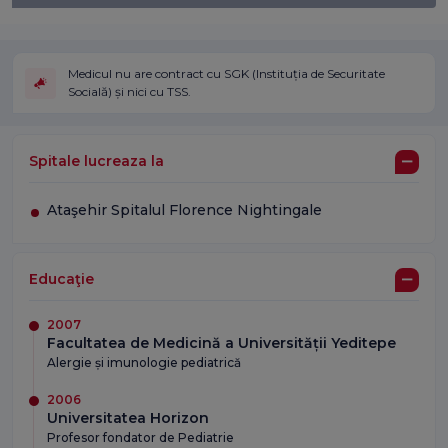
Medicul nu are contract cu SGK (Instituția de Securitate
Socială) și nici cu TSS.
Spitale lucreaza la
Ataşehir Spitalul Florence Nightingale
Educaţie
2007
Facultatea de Medicină a Universității Yeditepe
Alergie și imunologie pediatrică
2006
Universitatea Horizon
Profesor fondator de Pediatrie