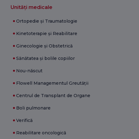
Unități medicale
Ortopedie și Traumatologie
Kinetoterapie și Reabilitare
Ginecologie și Obstetrică
Sănătatea și bolile copiilor
Nou-născut
Flowell Managementul Greutății
Centrul de Transplant de Organe
Boli pulmonare
Verifică
Reabilitare oncologică