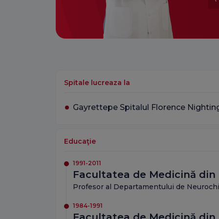
Spitale lucreaza la
Gayrettepe Spitalul Florence Nightin
Educaţie
1991-2011
Facultatea de Medicină din 
Profesor al Departamentului de Neurochi
1984-1991
Facultatea de Medicină din 