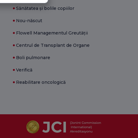
Sănătatea și bolile copiilor
Nou-născut
Flowell Managementul Greutății
Centrul de Transplant de Organe
Boli pulmonare
Verifică
Reabilitare oncologică