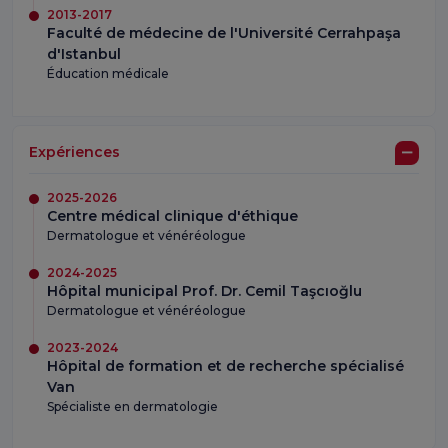
2013-2017
Faculté de médecine de l'Université Cerrahpaşa
d'Istanbul
Éducation médicale
Expériences
2025-2026
Centre médical clinique d'éthique
Dermatologue et vénéréologue
2024-2025
Hôpital municipal Prof. Dr. Cemil Taşcıoğlu
Dermatologue et vénéréologue
2023-2024
Hôpital de formation et de recherche spécialisé
Van
Spécialiste en dermatologie