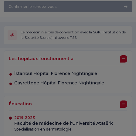
Confirmer le rendez-vous
Le médecin n'a pas de convention avec la SGK (Institution de
la Sécurité Sociale) ni avec le TSS.
Les hôpitaux fonctionnent à
İstanbul Hôpital Florence Nightingale
Gayrettepe Hôpital Florence Nightingale
Éducation
2019-2023
Faculté de médecine de l'Université Atatürk
Spécialisation en dermatologie