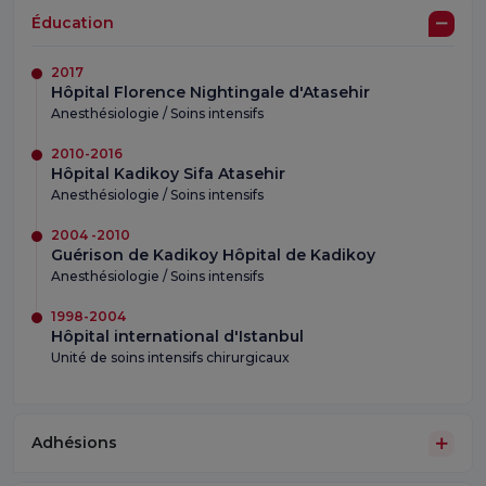
Éducation
2017
Hôpital Florence Nightingale d'Atasehir
Anesthésiologie / Soins intensifs
2010-2016
Hôpital Kadikoy Sifa Atasehir
Anesthésiologie / Soins intensifs
2004 -2010
Guérison de Kadikoy Hôpital de Kadikoy
Anesthésiologie / Soins intensifs
1998-2004
Hôpital international d'Istanbul
Unité de soins intensifs chirurgicaux
Adhésions