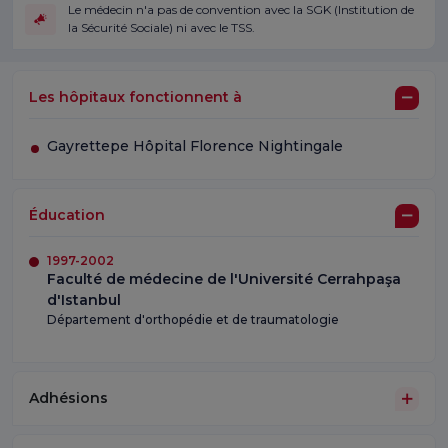
Le médecin n'a pas de convention avec la SGK (Institution de
la Sécurité Sociale) ni avec le TSS.
Les hôpitaux fonctionnent à
Gayrettepe Hôpital Florence Nightingale
Éducation
1997-2002
Faculté de médecine de l'Université Cerrahpaşa
d'Istanbul
Département d'orthopédie et de traumatologie
Adhésions