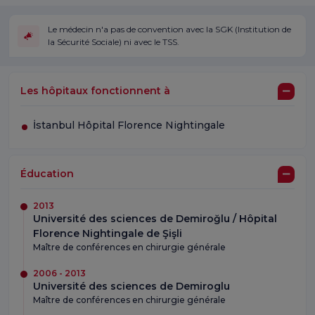
Le médecin n'a pas de convention avec la SGK (Institution de
la Sécurité Sociale) ni avec le TSS.
Les hôpitaux fonctionnent à
İstanbul Hôpital Florence Nightingale
Éducation
2013
Université des sciences de Demiroğlu / Hôpital
Florence Nightingale de Şişli
Maître de conférences en chirurgie générale
2006 - 2013
Université des sciences de Demiroglu
Maître de conférences en chirurgie générale