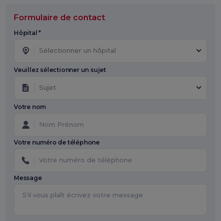
Formulaire de contact
Hôpital *
Sélectionner un hôpital
Veuillez sélectionner un sujet
Sujet
Votre nom
Votre numéro de téléphone
Message