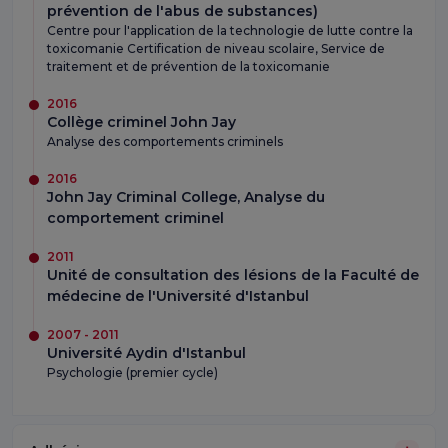
prévention de l'abus de substances)
Centre pour l'application de la technologie de lutte contre la
toxicomanie Certification de niveau scolaire, Service de
traitement et de prévention de la toxicomanie
2016
Collège criminel John Jay
Analyse des comportements criminels
2016
John Jay Criminal College, Analyse du
comportement criminel
2011
Unité de consultation des lésions de la Faculté de
médecine de l'Université d'Istanbul
2007 - 2011
Université Aydin d'Istanbul
Psychologie (premier cycle)