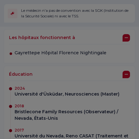
Le médecin n'a pas de convention avec la SGK (Institution de
la Sécurité Sociale) ni avec le TSS.
Les hôpitaux fonctionnent à
Gayrettepe Hôpital Florence Nightingale
Éducation
2024
Université d'Üsküdar, Neurosciences (Master)
2018
Bristlecone Family Resources (Observateur) /
Nevada, États-Unis
2017
Université du Nevada, Reno CASAT (Traitement et