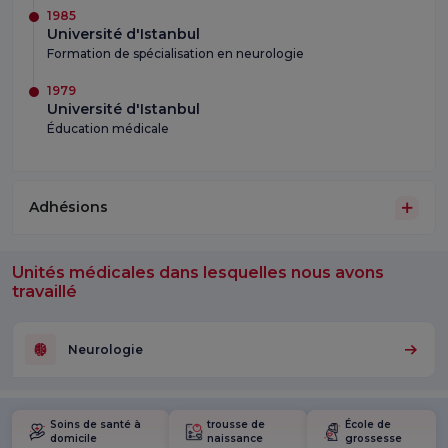
1985
Université d'Istanbul
Formation de spécialisation en neurologie
1979
Université d'Istanbul
Éducation médicale
Adhésions
Unités médicales dans lesquelles nous avons
travaillé
Neurologie
Soins de santé à
trousse de
École de
domicile
naissance
grossesse