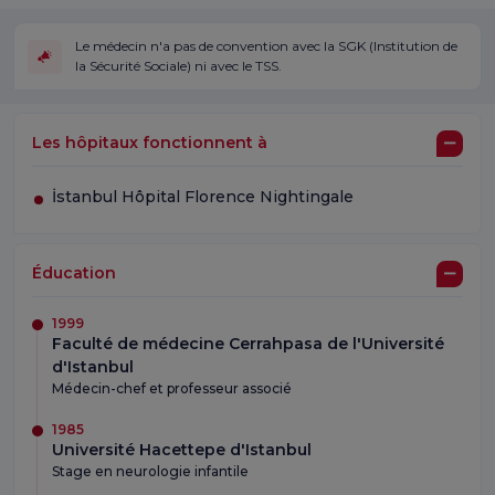
Le médecin n'a pas de convention avec la SGK (Institution de
la Sécurité Sociale) ni avec le TSS.
Les hôpitaux fonctionnent à
İstanbul Hôpital Florence Nightingale
Éducation
1999
Faculté de médecine Cerrahpasa de l'Université
d'Istanbul
Médecin-chef et professeur associé
1985
Université Hacettepe d'Istanbul
Stage en neurologie infantile