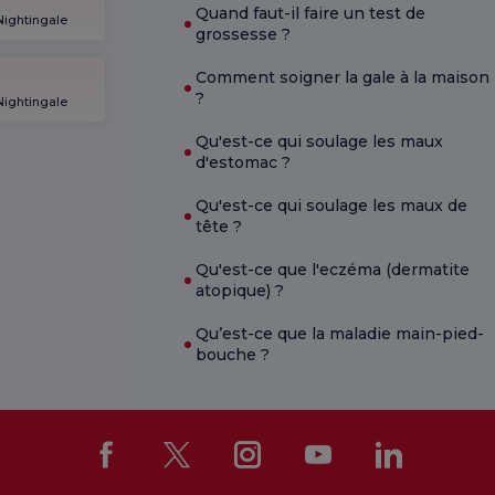
Quand faut-il faire un test de
Nightingale
grossesse ?
Comment soigner la gale à la maison
?
Nightingale
Qu'est-ce qui soulage les maux
d'estomac ?
Qu'est-ce qui soulage les maux de
tête ?
Qu'est-ce que l'eczéma (dermatite
atopique) ?
Qu’est-ce que la maladie main-pied-
bouche ?