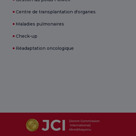
Centre de transplantation d'organes
Maladies pulmonaires
Check-up
Réadaptation oncologique