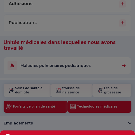
Adhésions
Publications
Unités médicales dans lesquelles nous avons
travaillé
Maladies pulmonaires pédiatriques
Soins de santé à
trousse de
École de
domicile
naissance
grossesse
Forfaits de bilan de santé
Technologies médicales
Emplacements