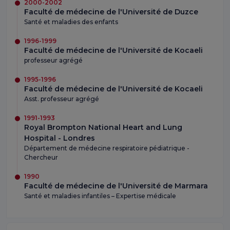
2000-2002
Faculté de médecine de l'Université de Duzce
Santé et maladies des enfants
1996-1999
Faculté de médecine de l'Université de Kocaeli
professeur agrégé
1995-1996
Faculté de médecine de l'Université de Kocaeli
Asst. professeur agrégé
1991-1993
Royal Brompton National Heart and Lung
Hospital - Londres
Département de médecine respiratoire pédiatrique -
Chercheur
1990
Faculté de médecine de l'Université de Marmara
Santé et maladies infantiles – Expertise médicale