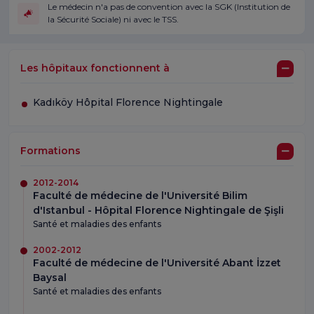
Le médecin n'a pas de convention avec la SGK (Institution de
la Sécurité Sociale) ni avec le TSS.
Les hôpitaux fonctionnent à
Kadıköy Hôpital Florence Nightingale
Formations
2012-2014
Faculté de médecine de l'Université Bilim
d'Istanbul - Hôpital Florence Nightingale de Şişli
Santé et maladies des enfants
2002-2012
Faculté de médecine de l'Université Abant İzzet
Baysal
Santé et maladies des enfants