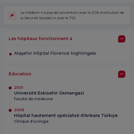
Le médecin n'a pas de convention avec la SGK (Institution de
la Sécurité Sociale) ni avec le TSS.
Les hôpitaux fonctionnent à
Ataşehir Hôpital Florence Nightingale
Éducation
2001
Université Eskisehir Osmangazi
Faculté de médecine
2006
Hôpital hautement spécialisé d'Ankara Türkiye
Clinique d'urologie